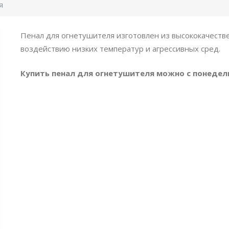
я
Пенал для огнетушителя изготовлен из высококачестве
воздействию низких температур и агрессивных сред.
Купить пенал для огнетушителя можно с понедел