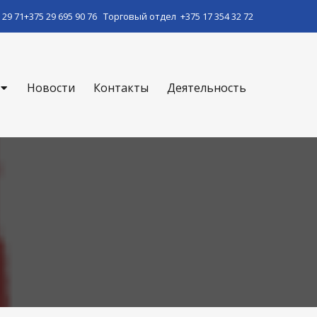
 29 71
+375 29 695 90 76
Торговый отдел
+375 17 354 32 72
Новости
Контакты
Деятельность