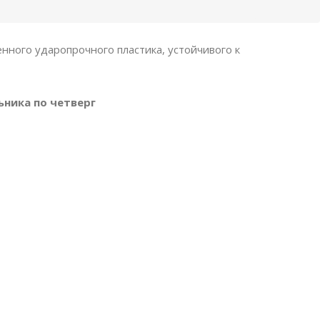
нного ударопрочного пластика, устойчивого к
ьника по четверг